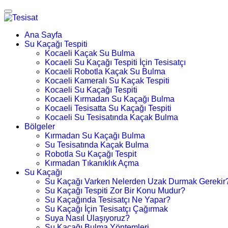
Ana Sayfa
Su Kaçağı Tespiti
Kocaeli Kaçak Su Bulma
Kocaeli Su Kaçağı Tespiti İçin Tesisatçı
Kocaeli Robotla Kaçak Su Bulma
Kocaeli Kameralı Su Kaçak Tespiti
Kocaeli Su Kaçağı Tespiti
Kocaeli Kırmadan Su Kaçağı Bulma
Kocaeli Tesisatta Su Kaçağı Tespiti
Kocaeli Su Tesisatında Kaçak Bulma
Bölgeler
Kırmadan Su Kaçağı Bulma
Su Tesisatında Kaçak Bulma
Robotla Su Kaçağı Tespit
Kırmadan Tıkanıklık Açma
Su Kaçağı
Su Kaçağı Varken Nelerden Uzak Durmak Gerekir
Su Kaçağı Tespiti Zor Bir Konu Mudur?
Su Kaçağında Tesisatçı Ne Yapar?
Su Kaçağı İçin Tesisatçı Çağırmak
Suya Nasıl Ulaşıyoruz?
Su Kaçağı Bulma Yöntemleri