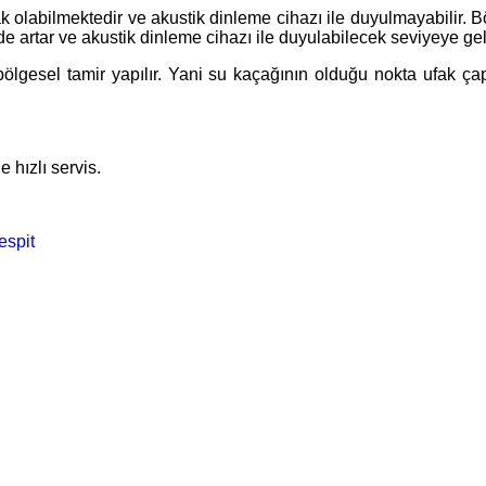
olabilmektedir ve akustik dinleme cihazı ile duyulmayabilir. Bö
ti de artar ve akustik dinleme cihazı ile duyulabilecek seviyeye geli
ölgesel tamir yapılır. Yani su kaçağının olduğu nokta ufak çaplı
 hızlı servis.
tespit