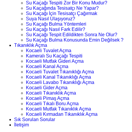
Su Kaçağı Tespiti Zor Bir Konu Mudur?
Su Kaçağında Tesisatçı Ne Yapar?
Su Kaçağı İçin Tesisatçı Çağırmak
Suya Nasıl Ulaşıyoruz?
Su Kaçağı Bulma Yöntemleri
Su Kaçağı Nasıl Fark Edilir?
Su Kaçağı Tespit Edildikten Sonra Ne Olur?
Su Kaçağı Bulma Konusunda Emin Değilsek ?
Tıkanıklık Açma
Kocaeli Tuvalet Açma
Kameralı Su Kaçağı Tespiti
Kocaeli Mutfak Gideri Açma
Kocaeli Kanal Açma
Kocaeli Tuvalet Tıkanıklığı Açma
Kocaeli Kanal Tıkanıklığı Açma
Kocaeli Lavabo Tıkanıklığı Açma
Kocaeli Gider Açma
Kocaeli Tıkanıklık Açma
Kocaeli Pimaş Açma
Kocaeli Tıkalı Boru Açma
Kocaeli Mutfak Tıkanıklık Açma
Kocaeli Kırmadan Tıkanıklık Açma
Sık Sorulan Sorular
İletişim