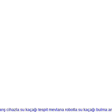
arış cihazla su kaçağı tespit
mevlana robotla su kaçağı bulma
ar