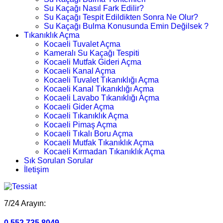
Su Kaçağı Nasıl Fark Edilir?
Su Kaçağı Tespit Edildikten Sonra Ne Olur?
Su Kaçağı Bulma Konusunda Emin Değilsek ?
Tıkanıklık Açma
Kocaeli Tuvalet Açma
Kameralı Su Kaçağı Tespiti
Kocaeli Mutfak Gideri Açma
Kocaeli Kanal Açma
Kocaeli Tuvalet Tıkanıklığı Açma
Kocaeli Kanal Tıkanıklığı Açma
Kocaeli Lavabo Tıkanıklığı Açma
Kocaeli Gider Açma
Kocaeli Tıkanıklık Açma
Kocaeli Pimaş Açma
Kocaeli Tıkalı Boru Açma
Kocaeli Mutfak Tıkanıklık Açma
Kocaeli Kırmadan Tıkanıklık Açma
Sık Sorulan Sorular
İletişim
7/24 Arayın:
0.552.735 8049