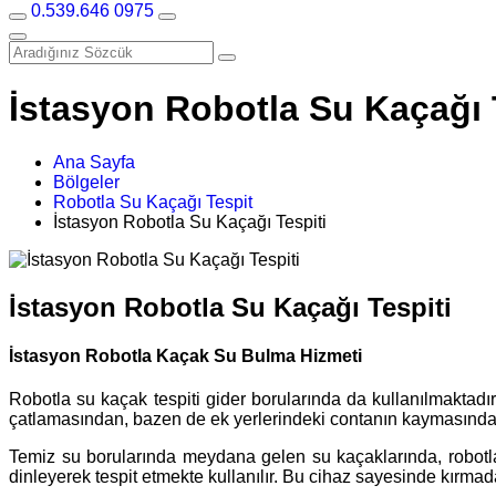
0.539.646 0975
İstasyon Robotla Su Kaçağı 
Ana Sayfa
Bölgeler
Robotla Su Kaçağı Tespit
İstasyon Robotla Su Kaçağı Tespiti
İstasyon Robotla Su Kaçağı Tespiti
İstasyon Robotla Kaçak Su Bulma Hizmeti
Robotla su kaçak tespiti gider borularında da kullanılmaktadı
çatlamasından, bazen de ek yerlerindeki contanın kaymasında
Temiz su borularında meydana gelen su kaçaklarında, robotla 
dinleyerek tespit etmekte kullanılır. Bu cihaz sayesinde kırm