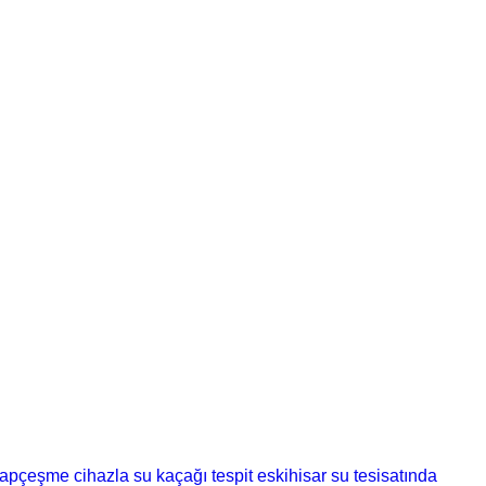
apçeşme cihazla su kaçağı tespit
eskihisar su tesisatında