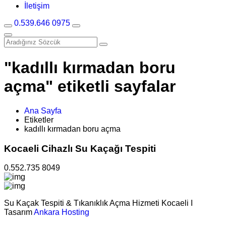
İletişim
0.539.646 0975
"kadıllı kırmadan boru
açma" etiketli sayfalar
Ana Sayfa
Etiketler
kadıllı kırmadan boru açma
Kocaeli Cihazlı Su Kaçağı Tespiti
0.552.735 8049
Su Kaçak Tespiti & Tıkanıklık Açma Hizmeti Kocaeli I
Tasarım
Ankara Hosting