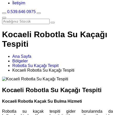
İletişim
0.539.646 0975
Kocaeli Robotla Su Kaçağı
Tespiti
Ana Sayfa
Bölgeler
Robotla Su Kaçağı Tespit
Kocaeli Robotla Su Kaçağı Tespiti
Kocaeli Robotla Su Kaçağı Tespiti
Kocaeli Robotla Kaçak Su Bulma Hizmeti
Robotla su kaçak tespiti gider borularında da