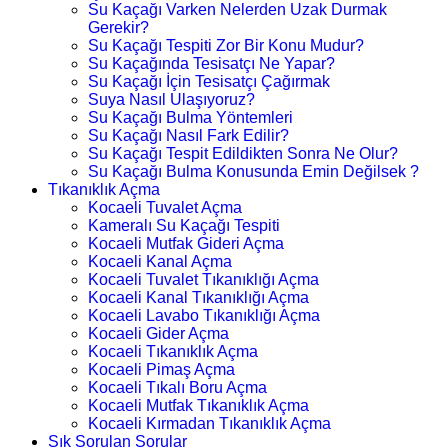
Su Kaçağı Varken Nelerden Uzak Durmak
Gerekir?
Su Kaçağı Tespiti Zor Bir Konu Mudur?
Su Kaçağında Tesisatçı Ne Yapar?
Su Kaçağı İçin Tesisatçı Çağırmak
Suya Nasıl Ulaşıyoruz?
Su Kaçağı Bulma Yöntemleri
Su Kaçağı Nasıl Fark Edilir?
Su Kaçağı Tespit Edildikten Sonra Ne Olur?
Su Kaçağı Bulma Konusunda Emin Değilsek ?
Tıkanıklık Açma
Kocaeli Tuvalet Açma
Kameralı Su Kaçağı Tespiti
Kocaeli Mutfak Gideri Açma
Kocaeli Kanal Açma
Kocaeli Tuvalet Tıkanıklığı Açma
Kocaeli Kanal Tıkanıklığı Açma
Kocaeli Lavabo Tıkanıklığı Açma
Kocaeli Gider Açma
Kocaeli Tıkanıklık Açma
Kocaeli Pimaş Açma
Kocaeli Tıkalı Boru Açma
Kocaeli Mutfak Tıkanıklık Açma
Kocaeli Kırmadan Tıkanıklık Açma
Sık Sorulan Sorular