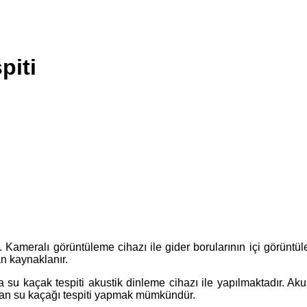
piti
r. Kameralı görüntüleme cihazı ile gider borularının içi görüntü
n kaynaklanır.
su kaçak tespiti akustik dinleme cihazı ile yapılmaktadır. Aku
adan su kaçağı tespiti yapmak mümkündür.