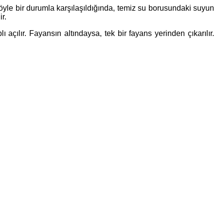
yle bir durumla karşılaşıldığında, temiz su borusundaki suyun
r.
 açılır. Fayansın altındaysa, tek bir fayans yerinden çıkarılır.