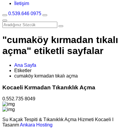
İletişim
0.539.646 0975
"cumaköy kırmadan tıkalı
açma" etiketli sayfalar
Ana Sayfa
Etiketler
cumaköy kırmadan tıkalı açma
Kocaeli Kırmadan Tıkanıklık Açma
0.552.735 8049
Su Kaçak Tespiti & Tıkanıklık Açma Hizmeti Kocaeli I
Tasarım
Ankara Hosting