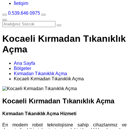
İletişim
0.539.646 0975
Kocaeli Kırmadan Tıkanıklık
Açma
Ana Sayfa
Bölgeler
Kırmadan Tıkanıklık Açma
Kocaeli Kırmadan Tıkanıklık Açma
Kocaeli Kırmadan Tıkanıklık Açma
Kırmadan Tıkanıklık Açma Hizmeti
En modern robot teknolojisine sahip cihazlarımız ve