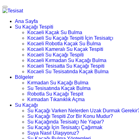
Ana Sayfa
Su Kaçağı Tespiti
Kocaeli Kaçak Su Bulma
Kocaeli Su Kaçağı Tespiti İçin Tesisatçı
Kocaeli Robotla Kaçak Su Bulma
Kocaeli Kameralı Su Kaçak Tespiti
Kocaeli Su Kaçağı Tespiti
Kocaeli Kırmadan Su Kaçağı Bulma
Kocaeli Tesisatta Su Kaçağı Tespiti
Kocaeli Su Tesisatında Kaçak Bulma
Bölgeler
Kırmadan Su Kaçağı Bulma
Su Tesisatında Kaçak Bulma
Robotla Su Kaçağı Tespit
Kırmadan Tıkanıklık Açma
Su Kaçağı
Su Kaçağı Varken Nelerden Uzak Durmak Gerekir
Su Kaçağı Tespiti Zor Bir Konu Mudur?
Su Kaçağında Tesisatçı Ne Yapar?
Su Kaçağı İçin Tesisatçı Çağırmak
Suya Nasıl Ulaşıyoruz?
Su Kaçağı Bulma Yöntemleri