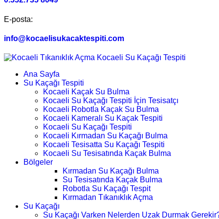
E-posta:
info@kocaelisukacaktespiti.com
Ana Sayfa
Su Kaçağı Tespiti
Kocaeli Kaçak Su Bulma
Kocaeli Su Kaçağı Tespiti İçin Tesisatçı
Kocaeli Robotla Kaçak Su Bulma
Kocaeli Kameralı Su Kaçak Tespiti
Kocaeli Su Kaçağı Tespiti
Kocaeli Kırmadan Su Kaçağı Bulma
Kocaeli Tesisatta Su Kaçağı Tespiti
Kocaeli Su Tesisatında Kaçak Bulma
Bölgeler
Kırmadan Su Kaçağı Bulma
Su Tesisatında Kaçak Bulma
Robotla Su Kaçağı Tespit
Kırmadan Tıkanıklık Açma
Su Kaçağı
Su Kaçağı Varken Nelerden Uzak Durmak Gerekir