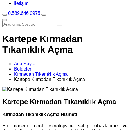
İletişim
0.539.646 0975
Kartepe Kırmadan
Tıkanıklık Açma
Ana Sayfa
Bölgeler
Kırmadan Tıkanıklık Açma
Kartepe Kırmadan Tıkanıklık Açma
Kartepe Kırmadan Tıkanıklık Açma
Kırmadan Tıkanıklık Açma Hizmeti
En modern robot teknolojisine sahip cihazlarımız ve