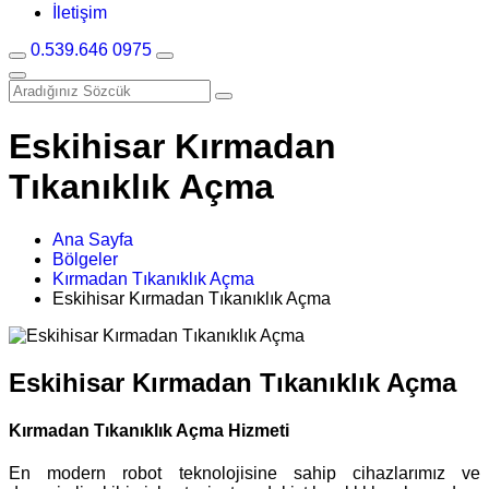
İletişim
0.539.646 0975
Eskihisar Kırmadan
Tıkanıklık Açma
Ana Sayfa
Bölgeler
Kırmadan Tıkanıklık Açma
Eskihisar Kırmadan Tıkanıklık Açma
Eskihisar Kırmadan Tıkanıklık Açma
Kırmadan Tıkanıklık Açma Hizmeti
En modern robot teknolojisine sahip cihazlarımız ve