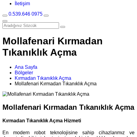
İletişim
0.539.646 0975
Mollafenari Kırmadan
Tıkanıklık Açma
Ana Sayfa
Bölgeler
Kırmadan Tıkanıklık Açma
Mollafenari Kırmadan Tıkanıklık Açma
Mollafenari Kırmadan Tıkanıklık Açma
Kırmadan Tıkanıklık Açma Hizmeti
En modern robot teknolojisine sahip cihazlarımız ve