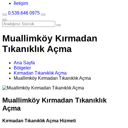
İletişim
0.539.646 0975
Muallimköy Kırmadan
Tıkanıklık Açma
Ana Sayfa
Bölgeler
Kırmadan Tıkanıklık Açma
Muallimköy Kırmadan Tıkanıklık Açma
Muallimköy Kırmadan Tıkanıklık
Açma
Kırmadan Tıkanıklık Açma Hizmeti