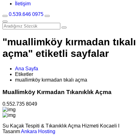
İletişim
0.539.646 0975
"muallimköy kırmadan tıkalı
açma" etiketli sayfalar
Ana Sayfa
Etiketler
muallimköy kırmadan tıkalı açma
Muallimköy Kırmadan Tıkanıklık Açma
0.552.735 8049
Su Kaçak Tespiti & Tıkanıklık Açma Hizmeti Kocaeli I
Tasarım
Ankara Hosting