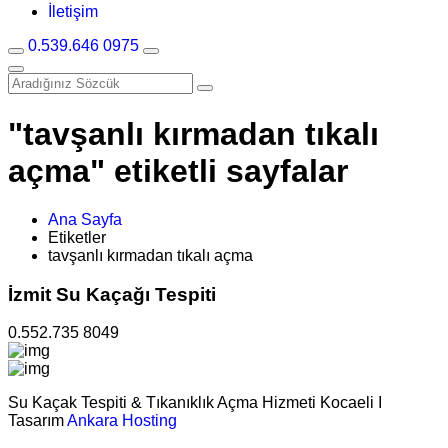
İletişim
0.539.646 0975
"tavşanlı kırmadan tıkalı
açma" etiketli sayfalar
Ana Sayfa
Etiketler
tavşanlı kırmadan tıkalı açma
İzmit Su Kaçağı Tespiti
0.552.735 8049
Su Kaçak Tespiti & Tıkanıklık Açma Hizmeti Kocaeli I
Tasarım
Ankara Hosting