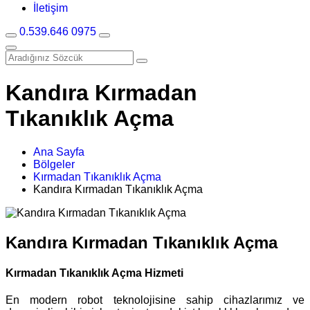
İletişim
0.539.646 0975
Kandıra Kırmadan
Tıkanıklık Açma
Ana Sayfa
Bölgeler
Kırmadan Tıkanıklık Açma
Kandıra Kırmadan Tıkanıklık Açma
Kandıra Kırmadan Tıkanıklık Açma
Kırmadan Tıkanıklık Açma Hizmeti
En modern robot teknolojisine sahip cihazlarımız ve