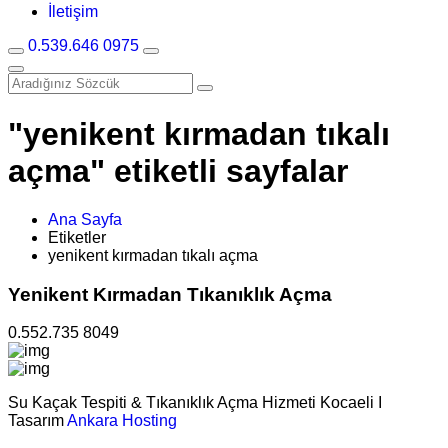
İletişim
0.539.646 0975
"yenikent kırmadan tıkalı
açma" etiketli sayfalar
Ana Sayfa
Etiketler
yenikent kırmadan tıkalı açma
Yenikent Kırmadan Tıkanıklık Açma
0.552.735 8049
Su Kaçak Tespiti & Tıkanıklık Açma Hizmeti Kocaeli I
Tasarım
Ankara Hosting