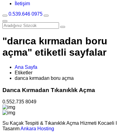
İletişim
0.539.646 0975
"darıca kırmadan boru
açma" etiketli sayfalar
Ana Sayfa
Etiketler
darıca kırmadan boru açma
Darıca Kırmadan Tıkanıklık Açma
0.552.735 8049
Su Kaçak Tespiti & Tıkanıklık Açma Hizmeti Kocaeli I
Tasarım
Ankara Hosting