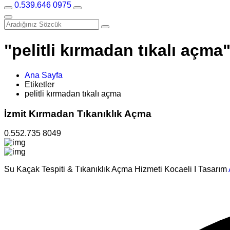
0.539.646 0975
"pelitli kırmadan tıkalı açma"
Ana Sayfa
Etiketler
pelitli kırmadan tıkalı açma
İzmit Kırmadan Tıkanıklık Açma
0.552.735 8049
Su Kaçak Tespiti & Tıkanıklık Açma Hizmeti Kocaeli I Tasarım