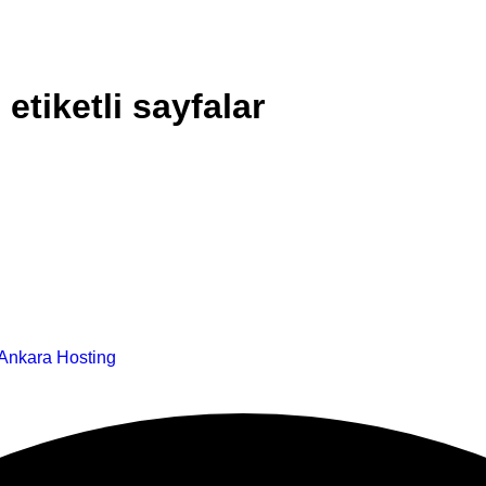
 etiketli sayfalar
Ankara Hosting