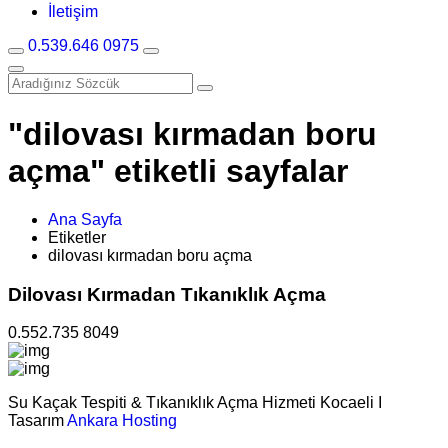
İletişim
0.539.646 0975
"dilovası kırmadan boru
açma" etiketli sayfalar
Ana Sayfa
Etiketler
dilovası kırmadan boru açma
Dilovası Kırmadan Tıkanıklık Açma
0.552.735 8049
Su Kaçak Tespiti & Tıkanıklık Açma Hizmeti Kocaeli I
Tasarım
Ankara Hosting