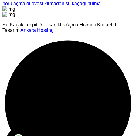
boru açma
dilovası kırmadan su kaçağı bulma
Su Kaçak Tespiti & Tıkanıklık Açma Hizmeti Kocaeli I
Tasarım
Ankara Hosting