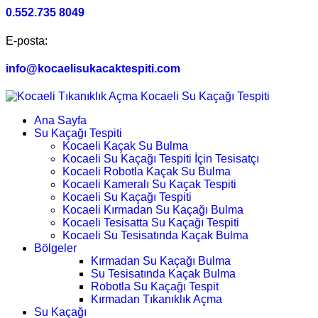
0.552.735 8049
E-posta:
info@kocaelisukacaktespiti.com
Ana Sayfa
Su Kaçağı Tespiti
Kocaeli Kaçak Su Bulma
Kocaeli Su Kaçağı Tespiti İçin Tesisatçı
Kocaeli Robotla Kaçak Su Bulma
Kocaeli Kameralı Su Kaçak Tespiti
Kocaeli Su Kaçağı Tespiti
Kocaeli Kırmadan Su Kaçağı Bulma
Kocaeli Tesisatta Su Kaçağı Tespiti
Kocaeli Su Tesisatında Kaçak Bulma
Bölgeler
Kırmadan Su Kaçağı Bulma
Su Tesisatında Kaçak Bulma
Robotla Su Kaçağı Tespit
Kırmadan Tıkanıklık Açma
Su Kaçağı