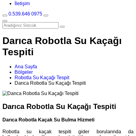
İletişim
0.539.646 0975
Darıca Robotla Su Kaçağı
Tespiti
Ana Sayfa
Bölgeler
Robotla Su Kaçağı Tespit
Darıca Robotla Su Kaçağı Tespiti
Darıca Robotla Su Kaçağı Tespiti
Darıca Robotla Kaçak Su Bulma Hizmeti
Robotla su kaçak tespiti gider borularında da