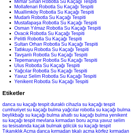
Mimar Sinan Robotla Su Kaçağı Tespiti
Mollafenari Robotla Su Kaçağı Tespiti
Muallimköy Robotla Su Kaçağı Tespiti
Mudarlı Robotla Su Kaçağı Tespiti
Mustafapaşa Robotla Su Kaçağı Tespiti
Osman Yılmaz Robotla Su Kaçağı Tespiti
Ovacık Robotla Su Kaçağı Tespiti
Pelitli Robotla Su Kaçağı Tespiti
Sultan Orhan Robotla Su Kaçağı Tespiti
Tatlıkuyu Robotla Su Kaçağı Tespiti
Tavşanlı Robotla Su Kaçağı Tespiti
Tepemanayır Robotla Su Kaçağı Tespiti
Ulus Robotla Su Kaçağı Tespiti
Yağcılar Robotla Su Kaçağı Tespiti
Yavuz Selim Robotla Su Kaçağı Tespiti
Yenikent Robotla Su Kaçağı Tespiti
Etiketler
darıca su kaçağı tespit
duraklı cihazla su kaçağı tespit
cumhuriyet su kaçağı bulma
yağcılar robotla su kaçağı bulma
beylikbağı su kaçağı bulma
ahatlı su kaçağı bulma
yenikent
su kaçağı tespit
mevlana kırmadan boru açma
yavuz selim
su tesisatında kaçak bulmak
gölcük su kaçağı tespit
Tıkanıklık Açma
darıca kırmadan tıkalı açma
körfez kırmadan