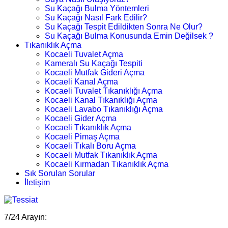
Su Kaçağı Bulma Yöntemleri
Su Kaçağı Nasıl Fark Edilir?
Su Kaçağı Tespit Edildikten Sonra Ne Olur?
Su Kaçağı Bulma Konusunda Emin Değilsek ?
Tıkanıklık Açma
Kocaeli Tuvalet Açma
Kameralı Su Kaçağı Tespiti
Kocaeli Mutfak Gideri Açma
Kocaeli Kanal Açma
Kocaeli Tuvalet Tıkanıklığı Açma
Kocaeli Kanal Tıkanıklığı Açma
Kocaeli Lavabo Tıkanıklığı Açma
Kocaeli Gider Açma
Kocaeli Tıkanıklık Açma
Kocaeli Pimaş Açma
Kocaeli Tıkalı Boru Açma
Kocaeli Mutfak Tıkanıklık Açma
Kocaeli Kırmadan Tıkanıklık Açma
Sık Sorulan Sorular
İletişim
7/24 Arayın: