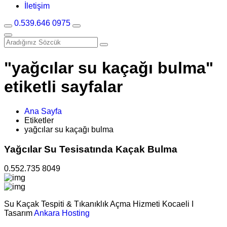
İletişim
0.539.646 0975
"yağcılar su kaçağı bulma"
etiketli sayfalar
Ana Sayfa
Etiketler
yağcılar su kaçağı bulma
Yağcılar Su Tesisatında Kaçak Bulma
0.552.735 8049
Su Kaçak Tespiti & Tıkanıklık Açma Hizmeti Kocaeli I
Tasarım
Ankara Hosting