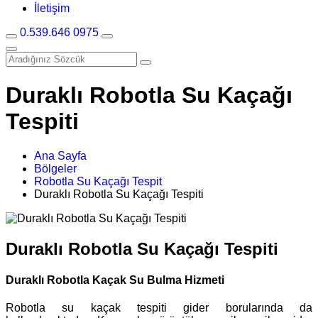
İletişim
0.539.646 0975
Duraklı Robotla Su Kaçağı
Tespiti
Ana Sayfa
Bölgeler
Robotla Su Kaçağı Tespit
Duraklı Robotla Su Kaçağı Tespiti
Duraklı Robotla Su Kaçağı Tespiti
Duraklı Robotla Kaçak Su Bulma Hizmeti
Robotla su kaçak tespiti gider borularında da