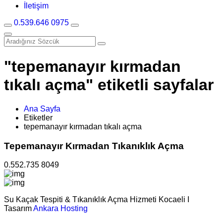
İletişim
0.539.646 0975
"tepemanayır kırmadan
tıkalı açma" etiketli sayfalar
Ana Sayfa
Etiketler
tepemanayır kırmadan tıkalı açma
Tepemanayır Kırmadan Tıkanıklık Açma
0.552.735 8049
Su Kaçak Tespiti & Tıkanıklık Açma Hizmeti Kocaeli I
Tasarım
Ankara Hosting