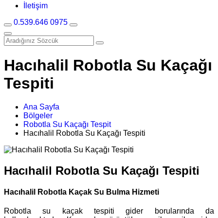
İletişim
0.539.646 0975
Hacıhalil Robotla Su Kaçağı
Tespiti
Ana Sayfa
Bölgeler
Robotla Su Kaçağı Tespit
Hacıhalil Robotla Su Kaçağı Tespiti
Hacıhalil Robotla Su Kaçağı Tespiti
Hacıhalil Robotla Kaçak Su Bulma Hizmeti
Robotla su kaçak tespiti gider borularında da