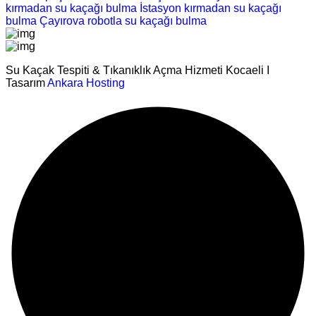
kırmadan su kaçağı bulma
İstasyon kırmadan su kaçağı
bulma
Çayırova robotla su kaçağı bulma
Su Kaçak Tespiti & Tıkanıklık Açma Hizmeti Kocaeli I
Tasarım
Ankara Hosting