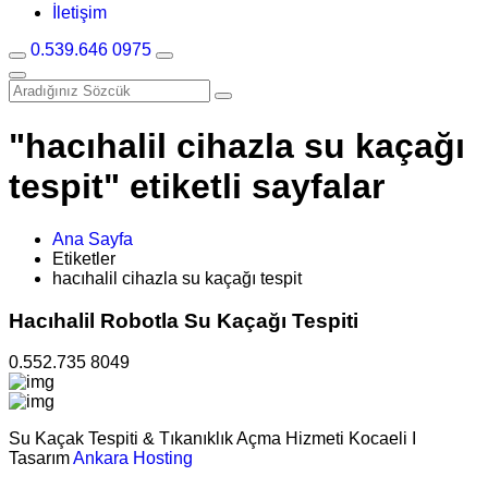
İletişim
0.539.646 0975
"hacıhalil cihazla su kaçağı
tespit" etiketli sayfalar
Ana Sayfa
Etiketler
hacıhalil cihazla su kaçağı tespit
Hacıhalil Robotla Su Kaçağı Tespiti
0.552.735 8049
Su Kaçak Tespiti & Tıkanıklık Açma Hizmeti Kocaeli I
Tasarım
Ankara Hosting