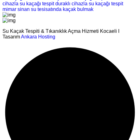
cihazla su kaçağı tespit
duraklı cihazla su kaçağı tespit
mimar sinan su tesisatında kaçak bulmak
Su Kaçak Tespiti & Tıkanıklık Açma Hizmeti Kocaeli I
Tasarım
Ankara Hosting