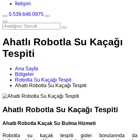
İletişim
0.539.646 0975
Ahatlı Robotla Su Kaçağı
Tespiti
Ana Sayfa
Bölgeler
Robotla Su Kaçağı Tespit
Ahatlı Robotla Su Kaçağı Tespiti
Ahatlı Robotla Su Kaçağı Tespiti
Ahatlı Robotla Kaçak Su Bulma Hizmeti
Robotla su kaçak tespiti gider borularında da