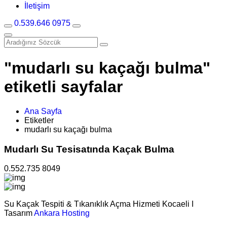
İletişim
0.539.646 0975
"mudarlı su kaçağı bulma"
etiketli sayfalar
Ana Sayfa
Etiketler
mudarlı su kaçağı bulma
Mudarlı Su Tesisatında Kaçak Bulma
0.552.735 8049
Su Kaçak Tespiti & Tıkanıklık Açma Hizmeti Kocaeli I
Tasarım
Ankara Hosting