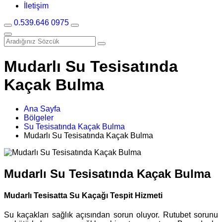
İletişim
0.539.646 0975
Mudarlı Su Tesisatında
Kaçak Bulma
Ana Sayfa
Bölgeler
Su Tesisatında Kaçak Bulma
Mudarlı Su Tesisatında Kaçak Bulma
Mudarlı Su Tesisatında Kaçak Bulma
Mudarlı Tesisatta Su Kaçağı Tespit Hizmeti
Su kaçakları sağlık açısından sorun oluyor. Rutubet sorunu