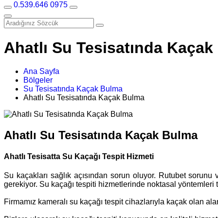
0.539.646 0975
Ahatlı Su Tesisatında Kaçak
Ana Sayfa
Bölgeler
Su Tesisatında Kaçak Bulma
Ahatlı Su Tesisatında Kaçak Bulma
Ahatlı Su Tesisatında Kaçak Bulma
Ahatlı Tesisatta Su Kaçağı Tespit Hizmeti
Su kaçakları sağlık açısından sorun oluyor. Rutubet sorunu v
gerekiyor. Su kaçağı tespiti hizmetlerinde noktasal yöntemleri
Firmamız kameralı su kaçağı tespit cihazlarıyla kaçak olan al