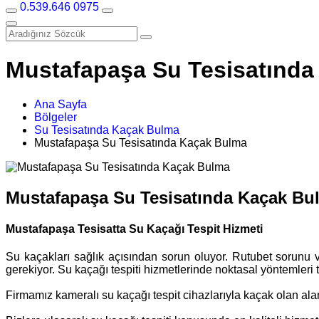
0.539.646 0975
Mustafapaşa Su Tesisatınd
Ana Sayfa
Bölgeler
Su Tesisatında Kaçak Bulma
Mustafapaşa Su Tesisatında Kaçak Bulma
Mustafapaşa Su Tesisatında Kaçak Bu
Mustafapaşa Tesisatta Su Kaçağı Tespit Hizmeti
Su kaçakları sağlık açısından sorun oluyor. Rutubet sorunu v
gerekiyor. Su kaçağı tespiti hizmetlerinde noktasal yöntemleri
Firmamız kameralı su kaçağı tespit cihazlarıyla kaçak olan al