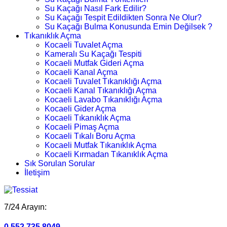
Su Kaçağı Nasıl Fark Edilir?
Su Kaçağı Tespit Edildikten Sonra Ne Olur?
Su Kaçağı Bulma Konusunda Emin Değilsek ?
Tıkanıklık Açma
Kocaeli Tuvalet Açma
Kameralı Su Kaçağı Tespiti
Kocaeli Mutfak Gideri Açma
Kocaeli Kanal Açma
Kocaeli Tuvalet Tıkanıklığı Açma
Kocaeli Kanal Tıkanıklığı Açma
Kocaeli Lavabo Tıkanıklığı Açma
Kocaeli Gider Açma
Kocaeli Tıkanıklık Açma
Kocaeli Pimaş Açma
Kocaeli Tıkalı Boru Açma
Kocaeli Mutfak Tıkanıklık Açma
Kocaeli Kırmadan Tıkanıklık Açma
Sık Sorulan Sorular
İletişim
7/24 Arayın:
0.552.735 8049