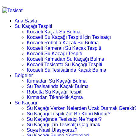
Ana Sayfa
Su Kaçağı Tespiti
Kocaeli Kaçak Su Bulma
Kocaeli Su Kaçağı Tespiti İçin Tesisatçı
Kocaeli Robotla Kaçak Su Bulma
Kocaeli Kameralı Su Kaçak Tespiti
Kocaeli Su Kaçağı Tespiti
Kocaeli Kırmadan Su Kaçağı Bulma
Kocaeli Tesisatta Su Kaçağı Tespiti
Kocaeli Su Tesisatında Kaçak Bulma
Bölgeler
Kırmadan Su Kaçağı Bulma
Su Tesisatında Kaçak Bulma
Robotla Su Kaçağı Tespit
Kırmadan Tıkanıklık Açma
Su Kaçağı
Su Kaçağı Varken Nelerden Uzak Durmak Gerekir
Su Kaçağı Tespiti Zor Bir Konu Mudur?
Su Kaçağında Tesisatçı Ne Yapar?
Su Kaçağı İçin Tesisatçı Çağırmak
Suya Nasıl Ulaşıyoruz?
Su Kaçağı Bulma Yöntemleri