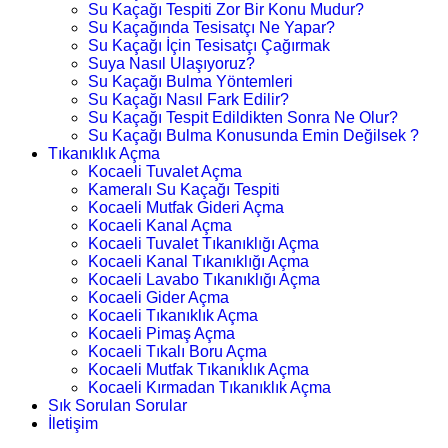
Su Kaçağı Tespiti Zor Bir Konu Mudur?
Su Kaçağında Tesisatçı Ne Yapar?
Su Kaçağı İçin Tesisatçı Çağırmak
Suya Nasıl Ulaşıyoruz?
Su Kaçağı Bulma Yöntemleri
Su Kaçağı Nasıl Fark Edilir?
Su Kaçağı Tespit Edildikten Sonra Ne Olur?
Su Kaçağı Bulma Konusunda Emin Değilsek ?
Tıkanıklık Açma
Kocaeli Tuvalet Açma
Kameralı Su Kaçağı Tespiti
Kocaeli Mutfak Gideri Açma
Kocaeli Kanal Açma
Kocaeli Tuvalet Tıkanıklığı Açma
Kocaeli Kanal Tıkanıklığı Açma
Kocaeli Lavabo Tıkanıklığı Açma
Kocaeli Gider Açma
Kocaeli Tıkanıklık Açma
Kocaeli Pimaş Açma
Kocaeli Tıkalı Boru Açma
Kocaeli Mutfak Tıkanıklık Açma
Kocaeli Kırmadan Tıkanıklık Açma
Sık Sorulan Sorular
İletişim