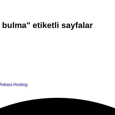
bulma" etiketli sayfalar
Ankara Hosting