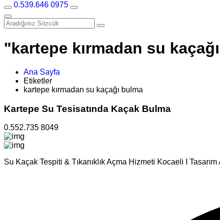
0.539.646 0975
"kartepe kırmadan su kaçağı 
Ana Sayfa
Etiketler
kartepe kırmadan su kaçağı bulma
Kartepe Su Tesisatında Kaçak Bulma
0.552.735 8049
Su Kaçak Tespiti & Tıkanıklık Açma Hizmeti Kocaeli I Tasarım