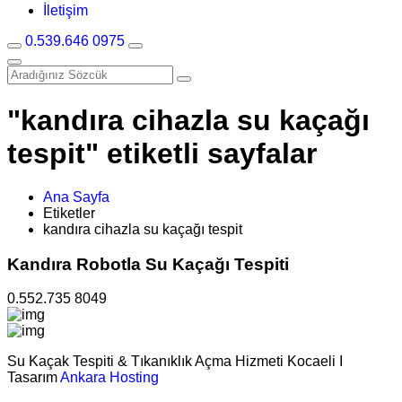
İletişim
0.539.646 0975
"kandıra cihazla su kaçağı
tespit" etiketli sayfalar
Ana Sayfa
Etiketler
kandıra cihazla su kaçağı tespit
Kandıra Robotla Su Kaçağı Tespiti
0.552.735 8049
Su Kaçak Tespiti & Tıkanıklık Açma Hizmeti Kocaeli I
Tasarım
Ankara Hosting