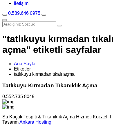
İletişim
0.539.646 0975
"tatlıkuyu kırmadan tıkalı
açma" etiketli sayfalar
Ana Sayfa
Etiketler
tatlıkuyu kırmadan tıkalı açma
Tatlıkuyu Kırmadan Tıkanıklık Açma
0.552.735 8049
Su Kaçak Tespiti & Tıkanıklık Açma Hizmeti Kocaeli I
Tasarım
Ankara Hosting