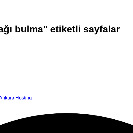
ğı bulma" etiketli sayfalar
Ankara Hosting