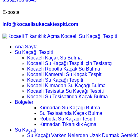
E-posta:
info@kocaelisukacaktespiti.com
Ana Sayfa
Su Kaçağı Tespiti
Kocaeli Kaçak Su Bulma
Kocaeli Su Kaçağı Tespiti İçin Tesisatçı
Kocaeli Robotla Kaçak Su Bulma
Kocaeli Kameralı Su Kaçak Tespiti
Kocaeli Su Kaçağı Tespiti
Kocaeli Kırmadan Su Kaçağı Bulma
Kocaeli Tesisatta Su Kaçağı Tespiti
Kocaeli Su Tesisatında Kaçak Bulma
Bölgeler
Kırmadan Su Kaçağı Bulma
Su Tesisatında Kaçak Bulma
Robotla Su Kaçağı Tespit
Kırmadan Tıkanıklık Açma
Su Kaçağı
Su Kaçağı Varken Nelerden Uzak Durmak Gerekir