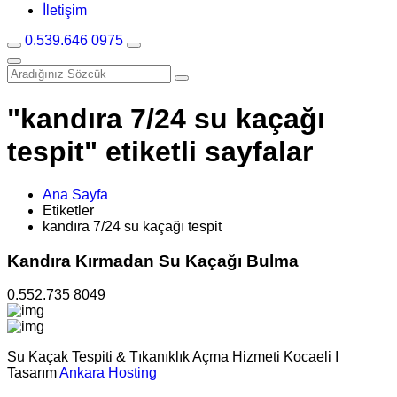
İletişim
0.539.646 0975
"kandıra 7/24 su kaçağı
tespit" etiketli sayfalar
Ana Sayfa
Etiketler
kandıra 7/24 su kaçağı tespit
Kandıra Kırmadan Su Kaçağı Bulma
0.552.735 8049
Su Kaçak Tespiti & Tıkanıklık Açma Hizmeti Kocaeli I
Tasarım
Ankara Hosting