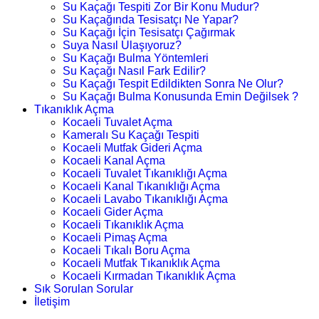
Su Kaçağı Tespiti Zor Bir Konu Mudur?
Su Kaçağında Tesisatçı Ne Yapar?
Su Kaçağı İçin Tesisatçı Çağırmak
Suya Nasıl Ulaşıyoruz?
Su Kaçağı Bulma Yöntemleri
Su Kaçağı Nasıl Fark Edilir?
Su Kaçağı Tespit Edildikten Sonra Ne Olur?
Su Kaçağı Bulma Konusunda Emin Değilsek ?
Tıkanıklık Açma
Kocaeli Tuvalet Açma
Kameralı Su Kaçağı Tespiti
Kocaeli Mutfak Gideri Açma
Kocaeli Kanal Açma
Kocaeli Tuvalet Tıkanıklığı Açma
Kocaeli Kanal Tıkanıklığı Açma
Kocaeli Lavabo Tıkanıklığı Açma
Kocaeli Gider Açma
Kocaeli Tıkanıklık Açma
Kocaeli Pimaş Açma
Kocaeli Tıkalı Boru Açma
Kocaeli Mutfak Tıkanıklık Açma
Kocaeli Kırmadan Tıkanıklık Açma
Sık Sorulan Sorular
İletişim