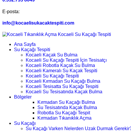
E-posta:
info@kocaelisukacaktespiti.com
Ana Sayfa
Su Kaçağı Tespiti
Kocaeli Kaçak Su Bulma
Kocaeli Su Kaçağı Tespiti İçin Tesisatçı
Kocaeli Robotla Kaçak Su Bulma
Kocaeli Kameralı Su Kaçak Tespiti
Kocaeli Su Kaçağı Tespiti
Kocaeli Kırmadan Su Kaçağı Bulma
Kocaeli Tesisatta Su Kaçağı Tespiti
Kocaeli Su Tesisatında Kaçak Bulma
Bölgeler
Kırmadan Su Kaçağı Bulma
Su Tesisatında Kaçak Bulma
Robotla Su Kaçağı Tespit
Kırmadan Tıkanıklık Açma
Su Kaçağı
Su Kaçağı Varken Nelerden Uzak Durmak Gerekir