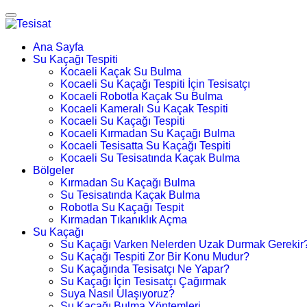
Ana Sayfa
Su Kaçağı Tespiti
Kocaeli Kaçak Su Bulma
Kocaeli Su Kaçağı Tespiti İçin Tesisatçı
Kocaeli Robotla Kaçak Su Bulma
Kocaeli Kameralı Su Kaçak Tespiti
Kocaeli Su Kaçağı Tespiti
Kocaeli Kırmadan Su Kaçağı Bulma
Kocaeli Tesisatta Su Kaçağı Tespiti
Kocaeli Su Tesisatında Kaçak Bulma
Bölgeler
Kırmadan Su Kaçağı Bulma
Su Tesisatında Kaçak Bulma
Robotla Su Kaçağı Tespit
Kırmadan Tıkanıklık Açma
Su Kaçağı
Su Kaçağı Varken Nelerden Uzak Durmak Gerekir
Su Kaçağı Tespiti Zor Bir Konu Mudur?
Su Kaçağında Tesisatçı Ne Yapar?
Su Kaçağı İçin Tesisatçı Çağırmak
Suya Nasıl Ulaşıyoruz?
Su Kaçağı Bulma Yöntemleri