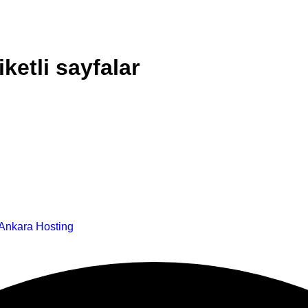
iketli sayfalar
Ankara Hosting