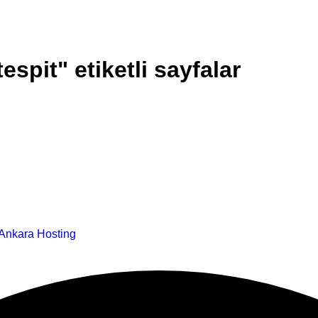
espit" etiketli sayfalar
Ankara Hosting