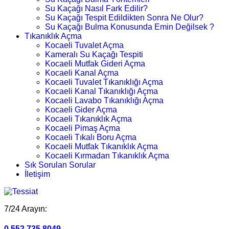
Su Kaçağı Nasıl Fark Edilir?
Su Kaçağı Tespit Edildikten Sonra Ne Olur?
Su Kaçağı Bulma Konusunda Emin Değilsek ?
Tıkanıklık Açma
Kocaeli Tuvalet Açma
Kameralı Su Kaçağı Tespiti
Kocaeli Mutfak Gideri Açma
Kocaeli Kanal Açma
Kocaeli Tuvalet Tıkanıklığı Açma
Kocaeli Kanal Tıkanıklığı Açma
Kocaeli Lavabo Tıkanıklığı Açma
Kocaeli Gider Açma
Kocaeli Tıkanıklık Açma
Kocaeli Pimaş Açma
Kocaeli Tıkalı Boru Açma
Kocaeli Mutfak Tıkanıklık Açma
Kocaeli Kırmadan Tıkanıklık Açma
Sık Sorulan Sorular
İletişim
7/24 Arayın:
0.552.735 8049