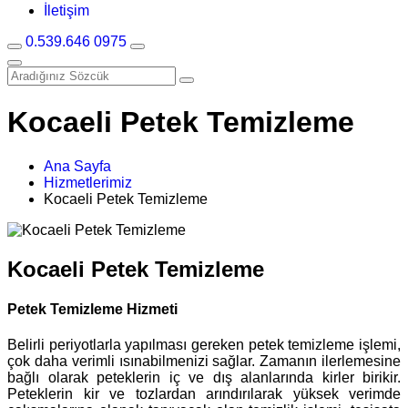
İletişim
0.539.646 0975
Kocaeli Petek Temizleme
Ana Sayfa
Hizmetlerimiz
Kocaeli Petek Temizleme
Kocaeli Petek Temizleme
Petek Temizleme Hizmeti
Belirli periyotlarla yapılması gereken petek temizleme işlemi,
çok daha verimli ısınabilmenizi sağlar. Zamanın ilerlemesine
bağlı olarak peteklerin iç ve dış alanlarında kirler birikir.
Peteklerin kir ve tozlardan arındırılarak yüksek verimde