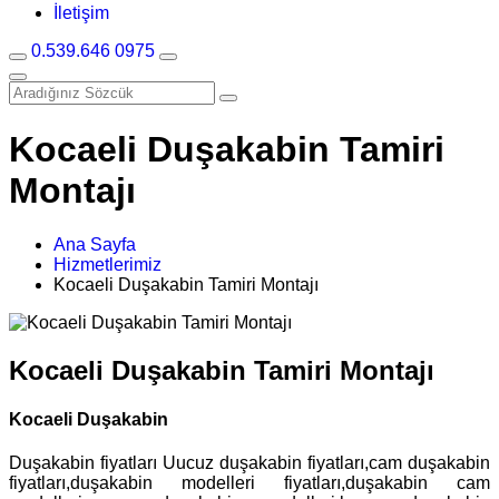
İletişim
0.539.646 0975
Kocaeli Duşakabin Tamiri
Montajı
Ana Sayfa
Hizmetlerimiz
Kocaeli Duşakabin Tamiri Montajı
Kocaeli Duşakabin Tamiri Montajı
Kocaeli Duşakabin
Duşakabin fiyatları Uucuz duşakabin fiyatları,cam duşakabin
fiyatları,duşakabin modelleri fiyatları,duşakabin cam