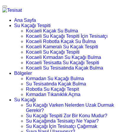
Ana Sayfa
Su Kaçağı Tespiti
Kocaeli Kaçak Su Bulma
Kocaeli Su Kaçağı Tespiti İçin Tesisatçı
Kocaeli Robotla Kaçak Su Bulma
Kocaeli Kameralı Su Kaçak Tespiti
Kocaeli Su Kaçağı Tespiti
Kocaeli Kırmadan Su Kaçağı Bulma
Kocaeli Tesisatta Su Kaçağı Tespiti
Kocaeli Su Tesisatında Kaçak Bulma
Bölgeler
Kırmadan Su Kaçağı Bulma
Su Tesisatında Kaçak Bulma
Robotla Su Kaçağı Tespit
Kırmadan Tıkanıklık Açma
Su Kaçağı
Su Kaçağı Varken Nelerden Uzak Durmak
Gerekir?
Su Kaçağı Tespiti Zor Bir Konu Mudur?
Su Kaçağında Tesisatçı Ne Yapar?
Su Kaçağı İçin Tesisatçı Çağırmak
Suya Nasıl Ulaşıyoruz?