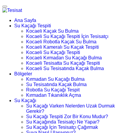
Ana Sayfa
Su Kaçağı Tespiti
Kocaeli Kaçak Su Bulma
Kocaeli Su Kaçağı Tespiti İçin Tesisatçı
Kocaeli Robotla Kaçak Su Bulma
Kocaeli Kameralı Su Kaçak Tespiti
Kocaeli Su Kaçağı Tespiti
Kocaeli Kırmadan Su Kaçağı Bulma
Kocaeli Tesisatta Su Kaçağı Tespiti
Kocaeli Su Tesisatında Kaçak Bulma
Bölgeler
Kırmadan Su Kaçağı Bulma
Su Tesisatında Kaçak Bulma
Robotla Su Kaçağı Tespit
Kırmadan Tıkanıklık Açma
Su Kaçağı
Su Kaçağı Varken Nelerden Uzak Durmak
Gerekir?
Su Kaçağı Tespiti Zor Bir Konu Mudur?
Su Kaçağında Tesisatçı Ne Yapar?
Su Kaçağı İçin Tesisatçı Çağırmak
Suya Nasıl Ulaşıyoruz?