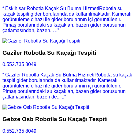
“ Eskihisar Robotla Kaçak Su Bulma HizmetiRobotla su
kaçak tespiti gider borularında da kullanılmaktadır. Kameralı
görüntüleme cihazı ile gider borularının içi görüntülenir.
Pimaş borularındaki su kaçakları, bazen gider borusunun
çatlamasından, bazen... ..”
Gaziler Robotla Su Kaçağı Tespiti
0.552.735 8049
“ Gaziler Robotla Kaçak Su Bulma HizmetiRobotla su kaçak
tespiti gider borularında da kullanılmaktadır. Kameralı
görüntüleme cihazı ile gider borularının içi görüntülenir.
Pimaş borularındaki su kaçakları, bazen gider borusunun
çatlamasından, bazen de... ..”
Gebze Osb Robotla Su Kaçağı Tespiti
0.552.735 8049