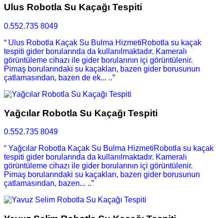
Ulus Robotla Su Kaçağı Tespiti
0.552.735 8049
“ Ulus Robotla Kaçak Su Bulma HizmetiRobotla su kaçak
tespiti gider borularında da kullanılmaktadır. Kameralı
görüntüleme cihazı ile gider borularının içi görüntülenir.
Pimaş borularındaki su kaçakları, bazen gider borusunun
çatlamasından, bazen de ek... ..”
Yağcılar Robotla Su Kaçağı Tespiti
0.552.735 8049
“ Yağcılar Robotla Kaçak Su Bulma HizmetiRobotla su kaçak
tespiti gider borularında da kullanılmaktadır. Kameralı
görüntüleme cihazı ile gider borularının içi görüntülenir.
Pimaş borularındaki su kaçakları, bazen gider borusunun
çatlamasından, bazen... ..”