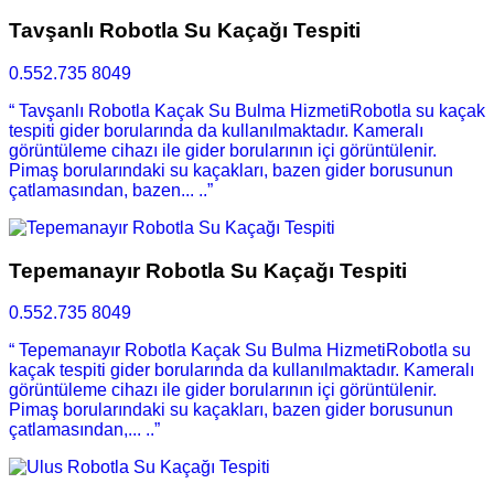
Tavşanlı Robotla Su Kaçağı Tespiti
0.552.735 8049
“ Tavşanlı Robotla Kaçak Su Bulma HizmetiRobotla su kaçak
tespiti gider borularında da kullanılmaktadır. Kameralı
görüntüleme cihazı ile gider borularının içi görüntülenir.
Pimaş borularındaki su kaçakları, bazen gider borusunun
çatlamasından, bazen... ..”
Tepemanayır Robotla Su Kaçağı Tespiti
0.552.735 8049
“ Tepemanayır Robotla Kaçak Su Bulma HizmetiRobotla su
kaçak tespiti gider borularında da kullanılmaktadır. Kameralı
görüntüleme cihazı ile gider borularının içi görüntülenir.
Pimaş borularındaki su kaçakları, bazen gider borusunun
çatlamasından,... ..”