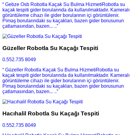
“ Gebze Osb Robotla Kaçak Su Bulma HizmetiRobotla su
kaçak tespiti gider borularında da kullanılmaktadır. Kameralı
görüntüleme cihazı ile gider borularının içi görüntülenir.
Pimaş borularındaki su kaçakları, bazen gider borusunun
çatlamasından, bazen... ..”
Güzeller Robotla Su Kaçağı Tespiti
0.552.735 8049
“ Güzeller Robotla Kaçak Su Bulma HizmetiRobotla su
kaçak tespiti gider borularında da kullanılmaktadır. Kameralı
görüntüleme cihazı ile gider borularının içi görüntülenir.
Pimaş borularındaki su kaçakları, bazen gider borusunun
çatlamasından, bazen... ..”
Hacıhalil Robotla Su Kaçağı Tespiti
0.552.735 8049