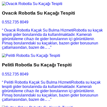
Ovacık Robotla Su Kaçağı Tespiti
0.552.735 8049
“ Ovacık Robotla Kaçak Su Bulma HizmetiRobotla su kaçak
tespiti gider borularında da kullanılmaktadır. Kameralı
görüntüleme cihazı ile gider borularının içi görüntülenir.
Pimaş borularındaki su kaçakları, bazen gider borusunun
çatlamasından, bazen de... ..”
Pelitli Robotla Su Kaçağı Tespiti
0.552.735 8049
“ Pelitli Robotla Kaçak Su Bulma HizmetiRobotla su kaçak
tespiti gider borularında da kullanılmaktadır. Kameralı
görüntüleme cihazı ile gider borularının içi görüntülenir.
Pimaş borularındaki su kaçakları, bazen gider borusunun
çatlamasından, bazen de... ..”