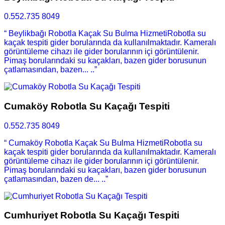
0.552.735 8049
“ Beylikbağı Robotla Kaçak Su Bulma HizmetiRobotla su
kaçak tespiti gider borularında da kullanılmaktadır. Kameralı
görüntüleme cihazı ile gider borularının içi görüntülenir.
Pimaş borularındaki su kaçakları, bazen gider borusunun
çatlamasından, bazen... ..”
Cumaköy Robotla Su Kaçağı Tespiti
0.552.735 8049
“ Cumaköy Robotla Kaçak Su Bulma HizmetiRobotla su
kaçak tespiti gider borularında da kullanılmaktadır. Kameralı
görüntüleme cihazı ile gider borularının içi görüntülenir.
Pimaş borularındaki su kaçakları, bazen gider borusunun
çatlamasından, bazen de... ..”
Cumhuriyet Robotla Su Kaçağı Tespiti