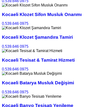
0.539.646 0975
Kocaeli Klozet Sifon Musluk Onarımı
0.539.646 0975
Kocaeli Klozet Şamandıra Tamiri
0.539.646 0975
Kocaeli Tesisat & Tamirat Hizmeti
0.539.646 0975
Kocaeli Batarya Musluk Değişimi
0.539.646 0975
Kocaeli Banyo Tesisatı Yenileme