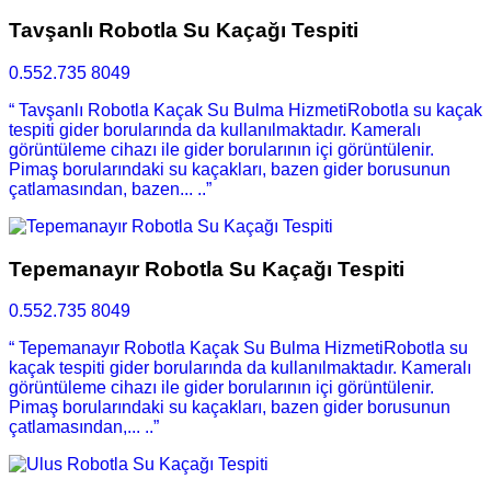
Tavşanlı Robotla Su Kaçağı Tespiti
0.552.735 8049
“ Tavşanlı Robotla Kaçak Su Bulma HizmetiRobotla su kaçak
tespiti gider borularında da kullanılmaktadır. Kameralı
görüntüleme cihazı ile gider borularının içi görüntülenir.
Pimaş borularındaki su kaçakları, bazen gider borusunun
çatlamasından, bazen... ..”
Tepemanayır Robotla Su Kaçağı Tespiti
0.552.735 8049
“ Tepemanayır Robotla Kaçak Su Bulma HizmetiRobotla su
kaçak tespiti gider borularında da kullanılmaktadır. Kameralı
görüntüleme cihazı ile gider borularının içi görüntülenir.
Pimaş borularındaki su kaçakları, bazen gider borusunun
çatlamasından,... ..”