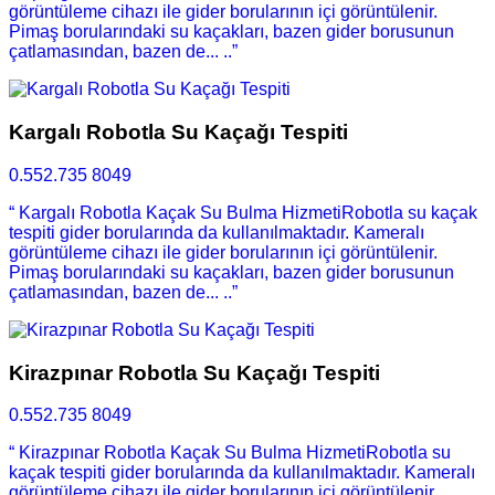
görüntüleme cihazı ile gider borularının içi görüntülenir.
Pimaş borularındaki su kaçakları, bazen gider borusunun
çatlamasından, bazen de... ..”
Kargalı Robotla Su Kaçağı Tespiti
0.552.735 8049
“ Kargalı Robotla Kaçak Su Bulma HizmetiRobotla su kaçak
tespiti gider borularında da kullanılmaktadır. Kameralı
görüntüleme cihazı ile gider borularının içi görüntülenir.
Pimaş borularındaki su kaçakları, bazen gider borusunun
çatlamasından, bazen de... ..”
Kirazpınar Robotla Su Kaçağı Tespiti
0.552.735 8049
“ Kirazpınar Robotla Kaçak Su Bulma HizmetiRobotla su
kaçak tespiti gider borularında da kullanılmaktadır. Kameralı
görüntüleme cihazı ile gider borularının içi görüntülenir.