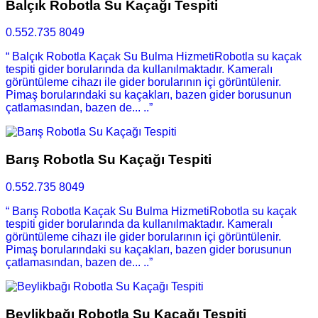
Balçık Robotla Su Kaçağı Tespiti
0.552.735 8049
“ Balçık Robotla Kaçak Su Bulma HizmetiRobotla su kaçak
tespiti gider borularında da kullanılmaktadır. Kameralı
görüntüleme cihazı ile gider borularının içi görüntülenir.
Pimaş borularındaki su kaçakları, bazen gider borusunun
çatlamasından, bazen de... ..”
Barış Robotla Su Kaçağı Tespiti
0.552.735 8049
“ Barış Robotla Kaçak Su Bulma HizmetiRobotla su kaçak
tespiti gider borularında da kullanılmaktadır. Kameralı
görüntüleme cihazı ile gider borularının içi görüntülenir.
Pimaş borularındaki su kaçakları, bazen gider borusunun
çatlamasından, bazen de... ..”
Beylikbağı Robotla Su Kaçağı Tespiti