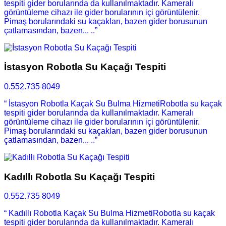
tespiti gider borularında da kullanılmaktadır. Kameralı
görüntüleme cihazı ile gider borularının içi görüntülenir.
Pimaş borularındaki su kaçakları, bazen gider borusunun
çatlamasından, bazen... ..”
İstasyon Robotla Su Kaçağı Tespiti
0.552.735 8049
“ İstasyon Robotla Kaçak Su Bulma HizmetiRobotla su kaçak
tespiti gider borularında da kullanılmaktadır. Kameralı
görüntüleme cihazı ile gider borularının içi görüntülenir.
Pimaş borularındaki su kaçakları, bazen gider borusunun
çatlamasından, bazen... ..”
Kadıllı Robotla Su Kaçağı Tespiti
0.552.735 8049
“ Kadıllı Robotla Kaçak Su Bulma HizmetiRobotla su kaçak
tespiti gider borularında da kullanılmaktadır. Kameralı