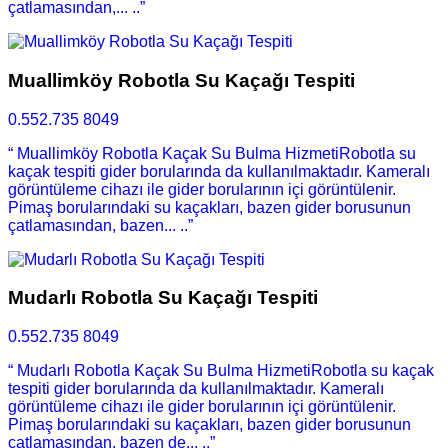
çatlamasından,... ..”
Muallimköy Robotla Su Kaçağı Tespiti
0.552.735 8049
“ Muallimköy Robotla Kaçak Su Bulma HizmetiRobotla su
kaçak tespiti gider borularında da kullanılmaktadır. Kameralı
görüntüleme cihazı ile gider borularının içi görüntülenir.
Pimaş borularındaki su kaçakları, bazen gider borusunun
çatlamasından, bazen... ..”
Mudarlı Robotla Su Kaçağı Tespiti
0.552.735 8049
“ Mudarlı Robotla Kaçak Su Bulma HizmetiRobotla su kaçak
tespiti gider borularında da kullanılmaktadır. Kameralı
görüntüleme cihazı ile gider borularının içi görüntülenir.
Pimaş borularındaki su kaçakları, bazen gider borusunun
çatlamasından, bazen de... ..”