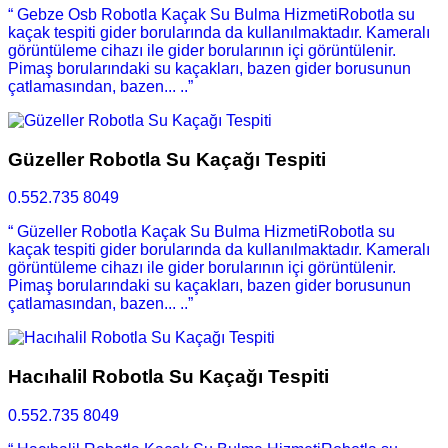
“ Gebze Osb Robotla Kaçak Su Bulma HizmetiRobotla su
kaçak tespiti gider borularında da kullanılmaktadır. Kameralı
görüntüleme cihazı ile gider borularının içi görüntülenir.
Pimaş borularındaki su kaçakları, bazen gider borusunun
çatlamasından, bazen... ..”
Güzeller Robotla Su Kaçağı Tespiti
0.552.735 8049
“ Güzeller Robotla Kaçak Su Bulma HizmetiRobotla su
kaçak tespiti gider borularında da kullanılmaktadır. Kameralı
görüntüleme cihazı ile gider borularının içi görüntülenir.
Pimaş borularındaki su kaçakları, bazen gider borusunun
çatlamasından, bazen... ..”
Hacıhalil Robotla Su Kaçağı Tespiti
0.552.735 8049