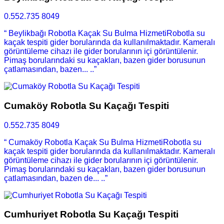
0.552.735 8049
“ Beylikbağı Robotla Kaçak Su Bulma HizmetiRobotla su
kaçak tespiti gider borularında da kullanılmaktadır. Kameralı
görüntüleme cihazı ile gider borularının içi görüntülenir.
Pimaş borularındaki su kaçakları, bazen gider borusunun
çatlamasından, bazen... ..”
Cumaköy Robotla Su Kaçağı Tespiti
0.552.735 8049
“ Cumaköy Robotla Kaçak Su Bulma HizmetiRobotla su
kaçak tespiti gider borularında da kullanılmaktadır. Kameralı
görüntüleme cihazı ile gider borularının içi görüntülenir.
Pimaş borularındaki su kaçakları, bazen gider borusunun
çatlamasından, bazen de... ..”
Cumhuriyet Robotla Su Kaçağı Tespiti