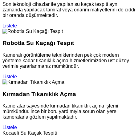
Son teknoloji cihazlar ile yapılan su kaçak tespiti aynı
zamanda yapılacak tamirat veya onarım maliyetlerini de ciddi
bir oranda düşürmektedir.
Listele
Robotla Su Kaçağı Tespit
Kameralı görüntüleme tekniklerinden pek çok modern
yönteme kadar tıkanıklık açma hizmetlerimizden üst düzey
verimle yararlanmanız mümkündür.
Listele
Kırmadan Tıkanıklık Açma
Kameralar sayesinde kırmadan tıkanıklık açma işlemi
mümkündür. İnce bir boru yardımıyla sorun olan yere
kameralarla gözlem yapılmaktadır.
Listele
Kocaeli Su Kaçak Tespiti