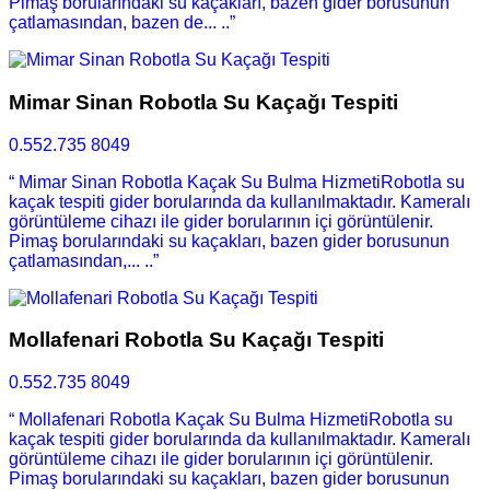
Pimaş borularındaki su kaçakları, bazen gider borusunun
çatlamasından, bazen de... ..”
Mimar Sinan Robotla Su Kaçağı Tespiti
0.552.735 8049
“ Mimar Sinan Robotla Kaçak Su Bulma HizmetiRobotla su
kaçak tespiti gider borularında da kullanılmaktadır. Kameralı
görüntüleme cihazı ile gider borularının içi görüntülenir.
Pimaş borularındaki su kaçakları, bazen gider borusunun
çatlamasından,... ..”
Mollafenari Robotla Su Kaçağı Tespiti
0.552.735 8049
“ Mollafenari Robotla Kaçak Su Bulma HizmetiRobotla su
kaçak tespiti gider borularında da kullanılmaktadır. Kameralı
görüntüleme cihazı ile gider borularının içi görüntülenir.
Pimaş borularındaki su kaçakları, bazen gider borusunun