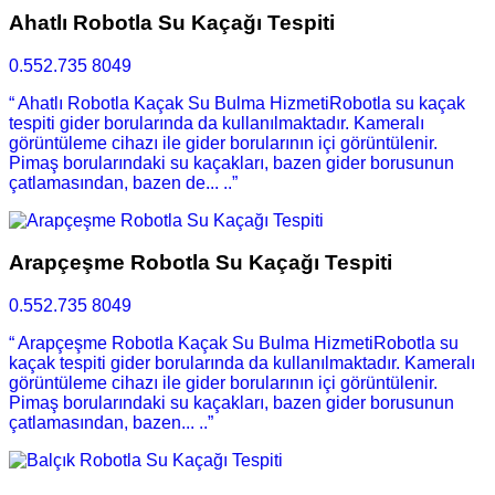
Ahatlı Robotla Su Kaçağı Tespiti
0.552.735 8049
“ Ahatlı Robotla Kaçak Su Bulma HizmetiRobotla su kaçak
tespiti gider borularında da kullanılmaktadır. Kameralı
görüntüleme cihazı ile gider borularının içi görüntülenir.
Pimaş borularındaki su kaçakları, bazen gider borusunun
çatlamasından, bazen de... ..”
Arapçeşme Robotla Su Kaçağı Tespiti
0.552.735 8049
“ Arapçeşme Robotla Kaçak Su Bulma HizmetiRobotla su
kaçak tespiti gider borularında da kullanılmaktadır. Kameralı
görüntüleme cihazı ile gider borularının içi görüntülenir.
Pimaş borularındaki su kaçakları, bazen gider borusunun
çatlamasından, bazen... ..”