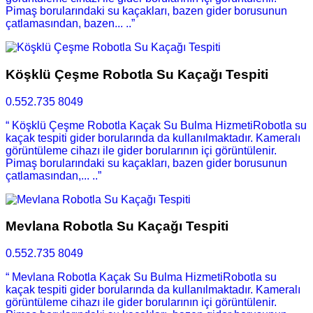
Pimaş borularındaki su kaçakları, bazen gider borusunun
çatlamasından, bazen... ..”
Köşklü Çeşme Robotla Su Kaçağı Tespiti
0.552.735 8049
“ Köşklü Çeşme Robotla Kaçak Su Bulma HizmetiRobotla su
kaçak tespiti gider borularında da kullanılmaktadır. Kameralı
görüntüleme cihazı ile gider borularının içi görüntülenir.
Pimaş borularındaki su kaçakları, bazen gider borusunun
çatlamasından,... ..”
Mevlana Robotla Su Kaçağı Tespiti
0.552.735 8049
“ Mevlana Robotla Kaçak Su Bulma HizmetiRobotla su
kaçak tespiti gider borularında da kullanılmaktadır. Kameralı
görüntüleme cihazı ile gider borularının içi görüntülenir.