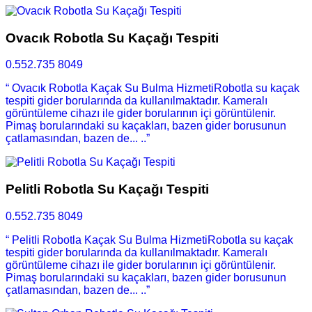
Ovacık Robotla Su Kaçağı Tespiti
0.552.735 8049
“ Ovacık Robotla Kaçak Su Bulma HizmetiRobotla su kaçak
tespiti gider borularında da kullanılmaktadır. Kameralı
görüntüleme cihazı ile gider borularının içi görüntülenir.
Pimaş borularındaki su kaçakları, bazen gider borusunun
çatlamasından, bazen de... ..”
Pelitli Robotla Su Kaçağı Tespiti
0.552.735 8049
“ Pelitli Robotla Kaçak Su Bulma HizmetiRobotla su kaçak
tespiti gider borularında da kullanılmaktadır. Kameralı
görüntüleme cihazı ile gider borularının içi görüntülenir.
Pimaş borularındaki su kaçakları, bazen gider borusunun
çatlamasından, bazen de... ..”