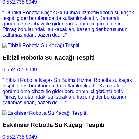
0.552.735 8049
“ Duraklı Robotla Kaçak Su Bulma HizmetiRobotla su kaçak
tespiti gider borularında da kullanılmaktadır. Kameralı
görüntüleme cihazı ile gider borularının içi görüntülenir.
Pimaş borularındaki su kaçakları, bazen gider borusunun
çatlamasından, bazen de... ..”
Elbizli Robotla Su Kaçağı Tespiti
0.552.735 8049
“ Elbizli Robotla Kaçak Su Bulma HizmetiRobotla su kaçak
tespiti gider borularında da kullanılmaktadır. Kameralı
görüntüleme cihazı ile gider borularının içi görüntülenir.
Pimaş borularındaki su kaçakları, bazen gider borusunun
çatlamasından, bazen de... ..”
Eskihisar Robotla Su Kaçağı Tespiti
0.552.735 8049