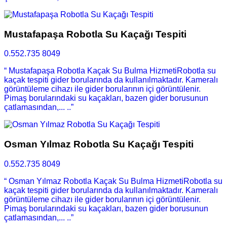
Mustafapaşa Robotla Su Kaçağı Tespiti
0.552.735 8049
“ Mustafapaşa Robotla Kaçak Su Bulma HizmetiRobotla su
kaçak tespiti gider borularında da kullanılmaktadır. Kameralı
görüntüleme cihazı ile gider borularının içi görüntülenir.
Pimaş borularındaki su kaçakları, bazen gider borusunun
çatlamasından,... ..”
Osman Yılmaz Robotla Su Kaçağı Tespiti
0.552.735 8049
“ Osman Yılmaz Robotla Kaçak Su Bulma HizmetiRobotla su
kaçak tespiti gider borularında da kullanılmaktadır. Kameralı
görüntüleme cihazı ile gider borularının içi görüntülenir.
Pimaş borularındaki su kaçakları, bazen gider borusunun
çatlamasından,... ..”