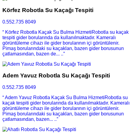
Körfez Robotla Su Kaçağı Tespiti
0.552.735 8049
“ Körfez Robotla Kaçak Su Bulma HizmetiRobotla su kaçak
tespiti gider borularında da kullanılmaktadır. Kameralı
görüntüleme cihazı ile gider borularının içi görüntülenir.
Pimaş borularındaki su kaçakları, bazen gider borusunun
çatlamasından, bazen de... ..”
Adem Yavuz Robotla Su Kaçağı Tespiti
0.552.735 8049
“ Adem Yavuz Robotla Kaçak Su Bulma HizmetiRobotla su
kaçak tespiti gider borularında da kullanılmaktadır. Kameralı
görüntüleme cihazı ile gider borularının içi görüntülenir.
Pimaş borularındaki su kaçakları, bazen gider borusunun
çatlamasından, bazen... ..”