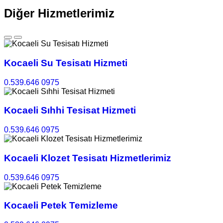
Diğer Hizmetlerimiz
Kocaeli Su Tesisatı Hizmeti
0.539.646 0975
Kocaeli Sıhhi Tesisat Hizmeti
0.539.646 0975
Kocaeli Klozet Tesisatı Hizmetlerimiz
0.539.646 0975
Kocaeli Petek Temizleme