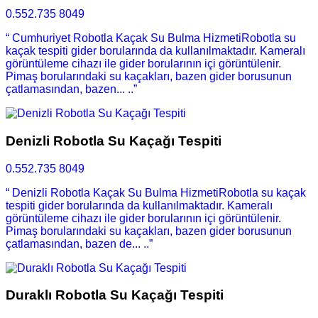
0.552.735 8049
“ Cumhuriyet Robotla Kaçak Su Bulma HizmetiRobotla su
kaçak tespiti gider borularında da kullanılmaktadır. Kameralı
görüntüleme cihazı ile gider borularının içi görüntülenir.
Pimaş borularındaki su kaçakları, bazen gider borusunun
çatlamasından, bazen... ..”
Denizli Robotla Su Kaçağı Tespiti
0.552.735 8049
“ Denizli Robotla Kaçak Su Bulma HizmetiRobotla su kaçak
tespiti gider borularında da kullanılmaktadır. Kameralı
görüntüleme cihazı ile gider borularının içi görüntülenir.
Pimaş borularındaki su kaçakları, bazen gider borusunun
çatlamasından, bazen de... ..”
Duraklı Robotla Su Kaçağı Tespiti