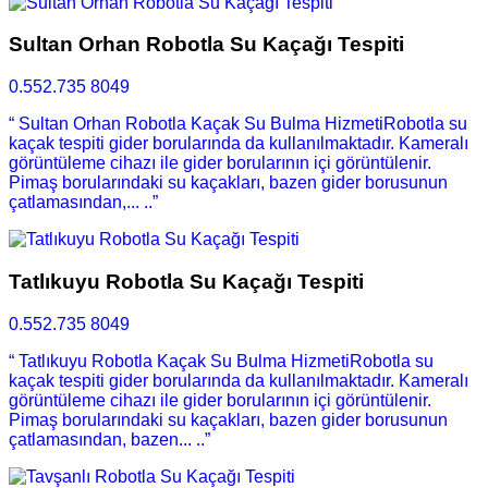
Sultan Orhan Robotla Su Kaçağı Tespiti
0.552.735 8049
“ Sultan Orhan Robotla Kaçak Su Bulma HizmetiRobotla su
kaçak tespiti gider borularında da kullanılmaktadır. Kameralı
görüntüleme cihazı ile gider borularının içi görüntülenir.
Pimaş borularındaki su kaçakları, bazen gider borusunun
çatlamasından,... ..”
Tatlıkuyu Robotla Su Kaçağı Tespiti
0.552.735 8049
“ Tatlıkuyu Robotla Kaçak Su Bulma HizmetiRobotla su
kaçak tespiti gider borularında da kullanılmaktadır. Kameralı
görüntüleme cihazı ile gider borularının içi görüntülenir.
Pimaş borularındaki su kaçakları, bazen gider borusunun
çatlamasından, bazen... ..”