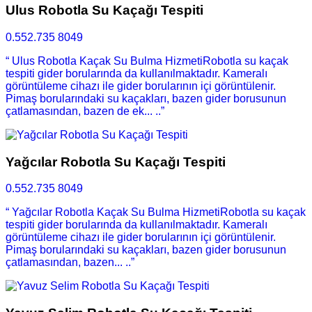
Ulus Robotla Su Kaçağı Tespiti
0.552.735 8049
“ Ulus Robotla Kaçak Su Bulma HizmetiRobotla su kaçak
tespiti gider borularında da kullanılmaktadır. Kameralı
görüntüleme cihazı ile gider borularının içi görüntülenir.
Pimaş borularındaki su kaçakları, bazen gider borusunun
çatlamasından, bazen de ek... ..”
Yağcılar Robotla Su Kaçağı Tespiti
0.552.735 8049
“ Yağcılar Robotla Kaçak Su Bulma HizmetiRobotla su kaçak
tespiti gider borularında da kullanılmaktadır. Kameralı
görüntüleme cihazı ile gider borularının içi görüntülenir.
Pimaş borularındaki su kaçakları, bazen gider borusunun
çatlamasından, bazen... ..”