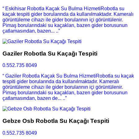
“ Eskihisar Robotla Kaçak Su Bulma HizmetiRobotla su
kaçak tespiti gider borularında da kullanılmaktadır. Kameralı
görüntüleme cihazı ile gider borularının içi görüntülenir.
Pimaş borularındaki su kaçakları, bazen gider borusunun
çatlamasından, bazen... ..”
Gaziler Robotla Su Kaçağı Tespiti
0.552.735 8049
“ Gaziler Robotla Kaçak Su Bulma HizmetiRobotla su kaçak
tespiti gider borularında da kullanılmaktadır. Kameralı
görüntüleme cihazı ile gider borularının içi görüntülenir.
Pimaş borularındaki su kaçakları, bazen gider borusunun
çatlamasından, bazen de... ..”
Gebze Osb Robotla Su Kaçağı Tespiti
0.552.735 8049