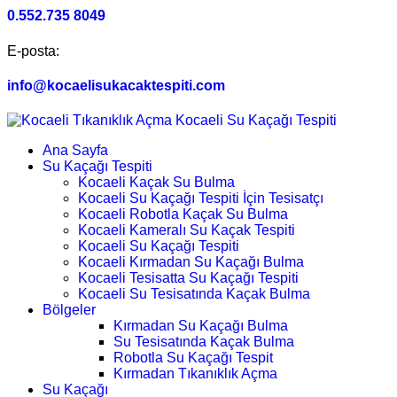
0.552.735 8049
E-posta:
info@kocaelisukacaktespiti.com
Ana Sayfa
Su Kaçağı Tespiti
Kocaeli Kaçak Su Bulma
Kocaeli Su Kaçağı Tespiti İçin Tesisatçı
Kocaeli Robotla Kaçak Su Bulma
Kocaeli Kameralı Su Kaçak Tespiti
Kocaeli Su Kaçağı Tespiti
Kocaeli Kırmadan Su Kaçağı Bulma
Kocaeli Tesisatta Su Kaçağı Tespiti
Kocaeli Su Tesisatında Kaçak Bulma
Bölgeler
Kırmadan Su Kaçağı Bulma
Su Tesisatında Kaçak Bulma
Robotla Su Kaçağı Tespit
Kırmadan Tıkanıklık Açma
Su Kaçağı