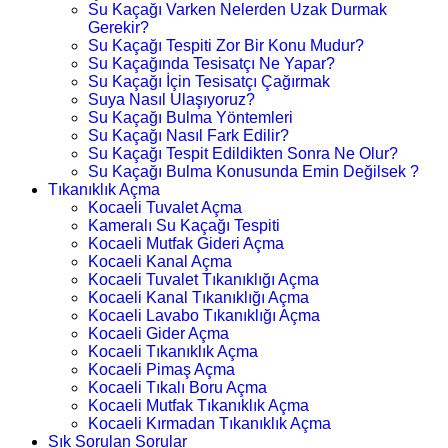
Su Kaçağı Varken Nelerden Uzak Durmak
Gerekir?
Su Kaçağı Tespiti Zor Bir Konu Mudur?
Su Kaçağında Tesisatçı Ne Yapar?
Su Kaçağı İçin Tesisatçı Çağırmak
Suya Nasıl Ulaşıyoruz?
Su Kaçağı Bulma Yöntemleri
Su Kaçağı Nasıl Fark Edilir?
Su Kaçağı Tespit Edildikten Sonra Ne Olur?
Su Kaçağı Bulma Konusunda Emin Değilsek ?
Tıkanıklık Açma
Kocaeli Tuvalet Açma
Kameralı Su Kaçağı Tespiti
Kocaeli Mutfak Gideri Açma
Kocaeli Kanal Açma
Kocaeli Tuvalet Tıkanıklığı Açma
Kocaeli Kanal Tıkanıklığı Açma
Kocaeli Lavabo Tıkanıklığı Açma
Kocaeli Gider Açma
Kocaeli Tıkanıklık Açma
Kocaeli Pimaş Açma
Kocaeli Tıkalı Boru Açma
Kocaeli Mutfak Tıkanıklık Açma
Kocaeli Kırmadan Tıkanıklık Açma
Sık Sorulan Sorular