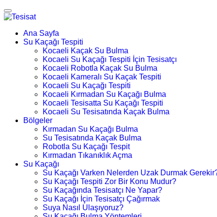
Ana Sayfa
Su Kaçağı Tespiti
Kocaeli Kaçak Su Bulma
Kocaeli Su Kaçağı Tespiti İçin Tesisatçı
Kocaeli Robotla Kaçak Su Bulma
Kocaeli Kameralı Su Kaçak Tespiti
Kocaeli Su Kaçağı Tespiti
Kocaeli Kırmadan Su Kaçağı Bulma
Kocaeli Tesisatta Su Kaçağı Tespiti
Kocaeli Su Tesisatında Kaçak Bulma
Bölgeler
Kırmadan Su Kaçağı Bulma
Su Tesisatında Kaçak Bulma
Robotla Su Kaçağı Tespit
Kırmadan Tıkanıklık Açma
Su Kaçağı
Su Kaçağı Varken Nelerden Uzak Durmak Gerekir
Su Kaçağı Tespiti Zor Bir Konu Mudur?
Su Kaçağında Tesisatçı Ne Yapar?
Su Kaçağı İçin Tesisatçı Çağırmak
Suya Nasıl Ulaşıyoruz?
Su Kaçağı Bulma Yöntemleri