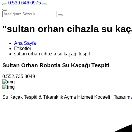
0.539.646 0975
"sultan orhan cihazla su kaça
Ana Sayfa
Etiketler
sultan orhan cihazla su kaçağı tespit
Sultan Orhan Robotla Su Kaçağı Tespiti
0.552.735 8049
Su Kaçak Tespiti & Tıkanıklık Açma Hizmeti Kocaeli I Tasarım