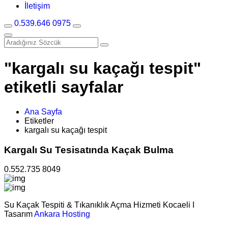
İletişim
0.539.646 0975
"kargalı su kaçağı tespit"
etiketli sayfalar
Ana Sayfa
Etiketler
kargalı su kaçağı tespit
Kargalı Su Tesisatında Kaçak Bulma
0.552.735 8049
Su Kaçak Tespiti & Tıkanıklık Açma Hizmeti Kocaeli I
Tasarım
Ankara Hosting