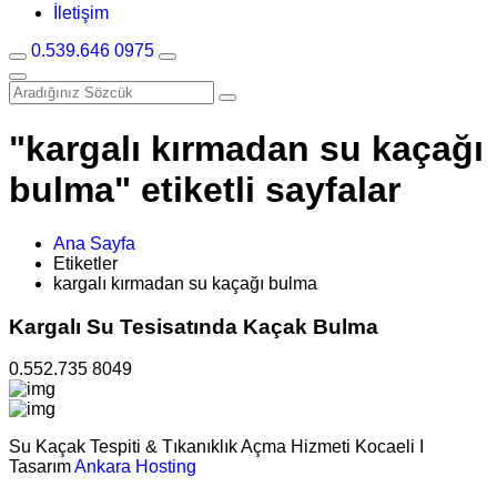
İletişim
0.539.646 0975
"kargalı kırmadan su kaçağı
bulma" etiketli sayfalar
Ana Sayfa
Etiketler
kargalı kırmadan su kaçağı bulma
Kargalı Su Tesisatında Kaçak Bulma
0.552.735 8049
Su Kaçak Tespiti & Tıkanıklık Açma Hizmeti Kocaeli I
Tasarım
Ankara Hosting